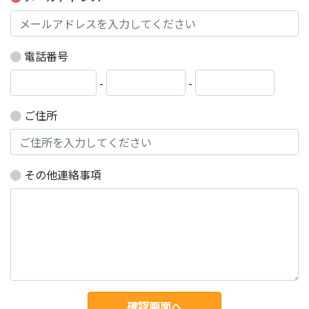
電話番号
-
-
ご住所
その他連絡事項