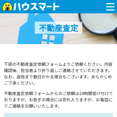
不動産査定
下部の不動産査定依頼フォームよりご依頼ください。内容
確認後、担当者より折り返しご連絡させていただきます。
なお、返信まで数日かかる場合もございます。あらかじめ
ご了承ください。
不動産査定依頼フォームからのご依頼は24時間受け付けて
おりますが、お急ぎの場合には恐れ入りますが、お電話に
てご連絡をお願いいたします。