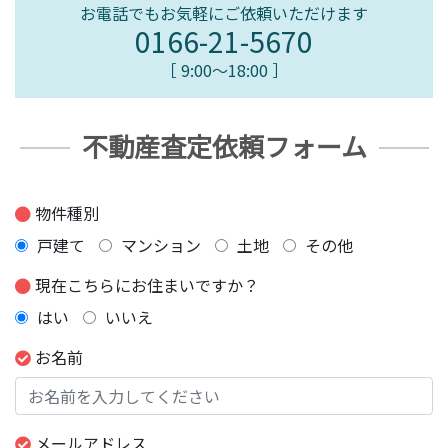
お電話でもお気軽にご依頼いただけます
0166-21-5670
［ 9:00〜18:00 ］
不動産査定依頼フォーム
物件種別
戸建て
マンション
土地
その他
現在こちらにお住まいですか？
はい
いいえ
お名前
メールアドレス