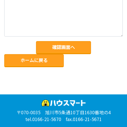
ホームに戻る
〒070-0035 旭川市5条通10丁目1630番地の4
tel.0166-21-5670 fax.0166-21-5671