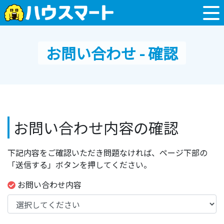
お問い合わせ - 確認
お問い合わせ内容の確認
下記内容をご確認いただき問題なければ、ページ下部の
「送信する」ボタンを押してください。
お問い合わせ内容