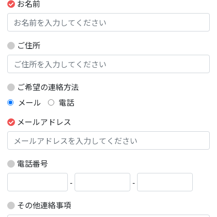
お名前
ご住所
ご希望の連絡方法
メール
電話
メールアドレス
電話番号
-
-
その他連絡事項