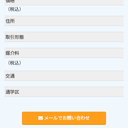
価格
（税込）
住所
取引形態
媒介料
（税込）
交通
通学区
メールでお問い合わせ