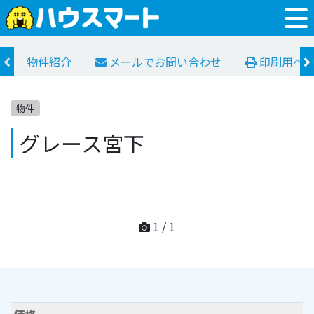
物件紹介
メールでお問い合わせ
印刷用ペ
物件
グレース宮下
1
/
1