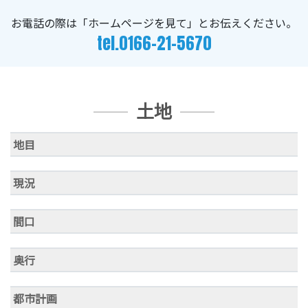
お電話の際は「ホームページを見て」とお伝えください。
tel.0166-21-5670
土地
地目
現況
間口
奥行
都市計画