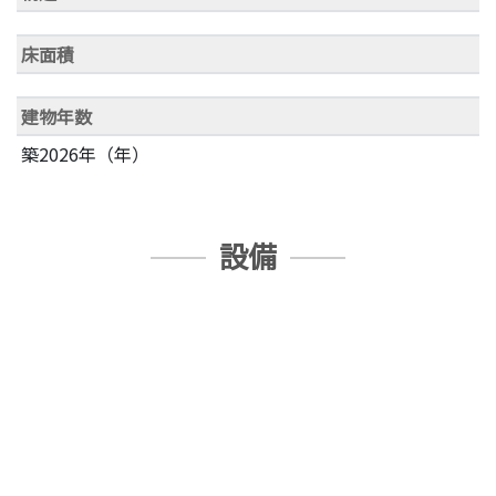
床面積
建物年数
築2026年（年）
設備