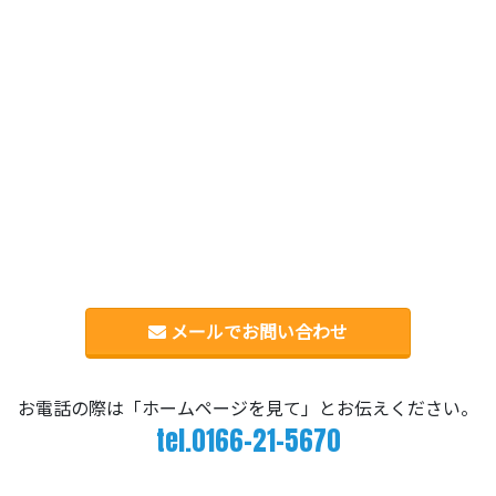
メールでお問い合わせ
お電話の際は「ホームページを見て」とお伝えください。
tel.0166-21-5670